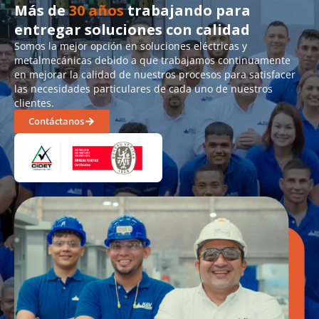
Más de
30 años
trabajando para
entregar soluciones con calidad
Somos la mejor opción en soluciones eléctricas y
metalmecánicas debido a que trabajamos continuamente
en mejorar la calidad de nuestros procesos para satisfacer
las necesidades particulares de cada uno de nuestros
clientes.
Contáctanos