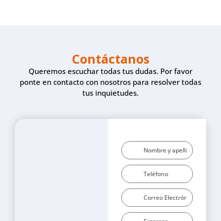
Contáctanos
Queremos escuchar todas tus dudas. Por favor
ponte en contacto con nosotros para resolver todas
tus inquietudes.