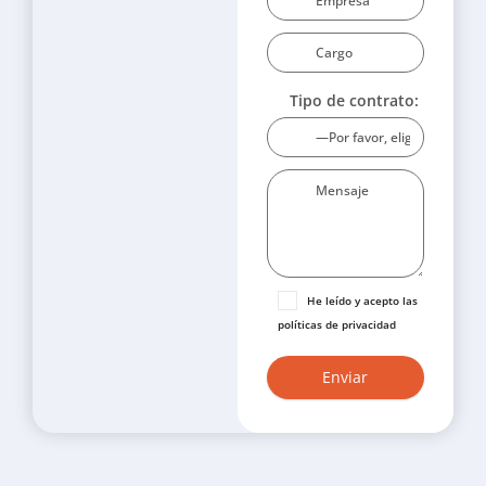
Tipo de contrato:
He leído y acepto las
políticas de privacidad