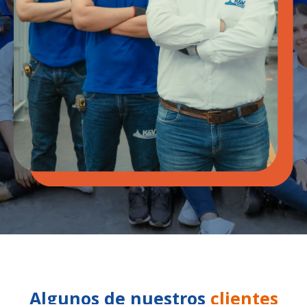
Algunos de nuestros
clientes