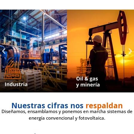
Nuestras cifras nos
respaldan
Diseñamos, ensamblamos y ponemos en marcha sistemas de
energía convencional y fotovoltaica.