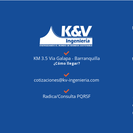
KM 3.5 Vía Galapa - Barranquilla
¿Cómo llegar?
cotizaciones@kv-ingenieria.com
Radica/Consulta PQRSF