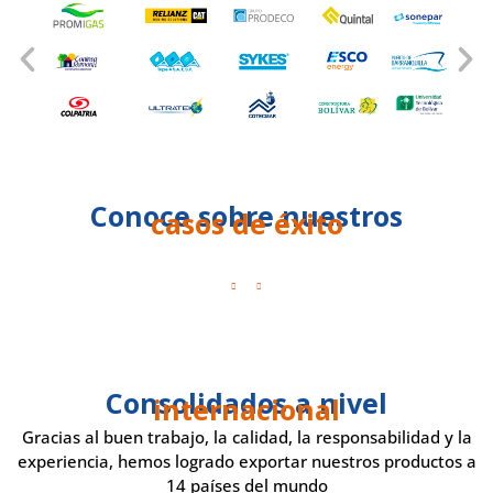
Conoce sobre nuestros
casos de éxito
Consolidados a nivel
internacional
Gracias al buen trabajo, la calidad, la responsabilidad y la
experiencia, hemos logrado exportar nuestros productos a
14 países del mundo