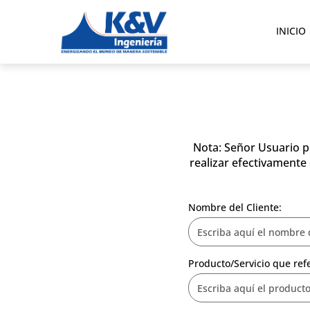
INICIO
Nota: Señor Usuario p
realizar efectivamente
Nombre del Cliente:
Producto/Servicio que ref