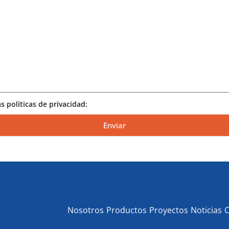
s políticas de privacidad:
Nosotros
Productos
Proyectos
Noticias