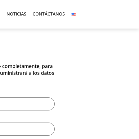
A
NOTICIAS
CONTÁCTANOS
to completamente, para
uministrará a los datos