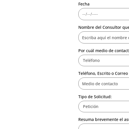
Fecha
Nombre del Consultor que
Por cuál medio de contact
Teléfono, Escrito o Correo 
Tipo de Solicitud:
Resuma brevemente el asu