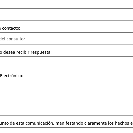
 contacto:
o desea recibir respuesta:
Electrónico:
nto de esta comunicación, manifestando claramente los hechos e