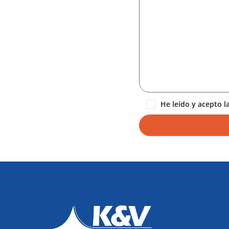
He leído y acepto la