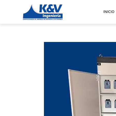
INICIO