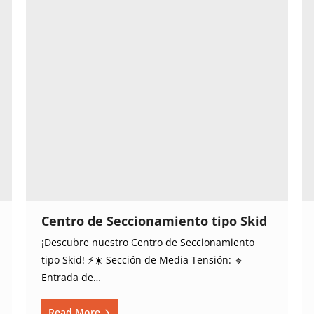
Centro de Seccionamiento tipo Skid
¡Descubre nuestro Centro de Seccionamiento
tipo Skid! ⚡️☀️ Sección de Media Tensión: 🔹
Entrada de…
Read More