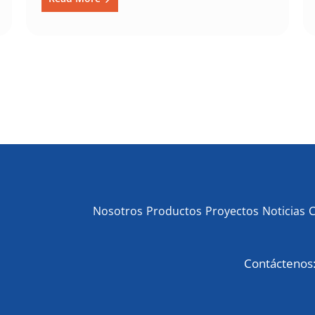
Nosotros
Productos
Proyectos
Noticias
Contáctenos