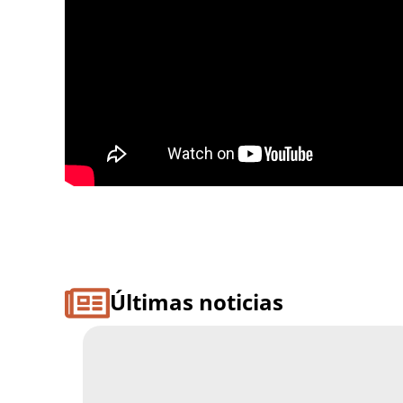
Últimas noticias