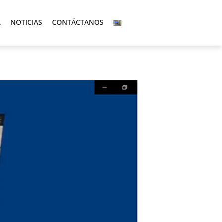
A
NOTICIAS
CONTÁCTANOS