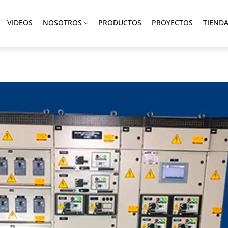
VIDEOS
NOSOTROS
PRODUCTOS
PROYECTOS
TIEND