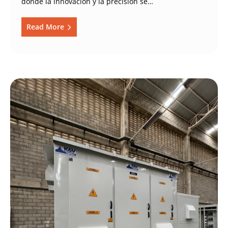
donde la innovación y la precisión se…
Read More