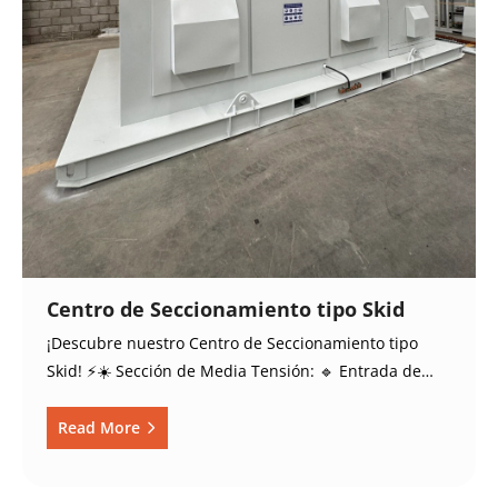
Centro de Seccionamiento tipo Skid
¡Descubre nuestro Centro de Seccionamiento tipo
Skid! ⚡️☀️ Sección de Media Tensión: 🔹 Entrada de…
Read More