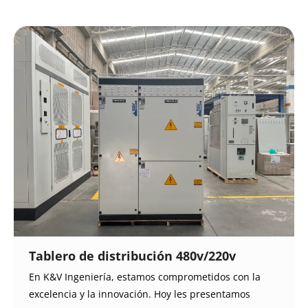
Tablero de distribución 480v/220v
En K&V Ingeniería, estamos comprometidos con la
excelencia y la innovación. Hoy les presentamos