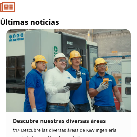
Últimas noticias
Descubre nuestras diversas áreas
🔌⚡ Descubre las diversas áreas de K&V Ingeniería