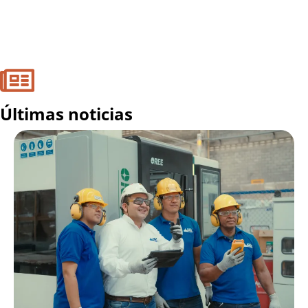
Últimas noticias