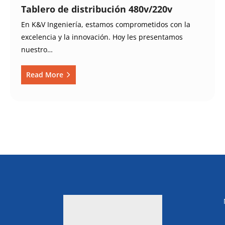
Tablero de distribución 480v/220v
En K&V Ingeniería, estamos comprometidos con la
excelencia y la innovación. Hoy les presentamos
nuestro…
Read More