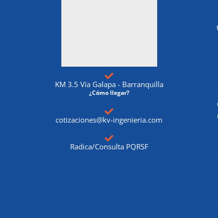
KM 3.5 Vía Galapa - Barranquilla
¿Cómo llegar?
cotizaciones@kv-ingenieria.com
Radica/Consulta PQRSF