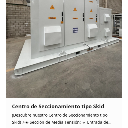
Centro de Seccionamiento tipo Skid
¡Descubre nuestro Centro de Seccionamiento tipo
Skid! ⚡️☀️ Sección de Media Tensión: 🔹 Entrada de…