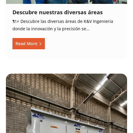
Descubre nuestras diversas áreas
🔌⚡ Descubre las diversas áreas de K&V Ingeniería
donde la innovación y la precisión se…
Read More