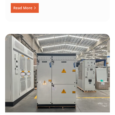
Read More