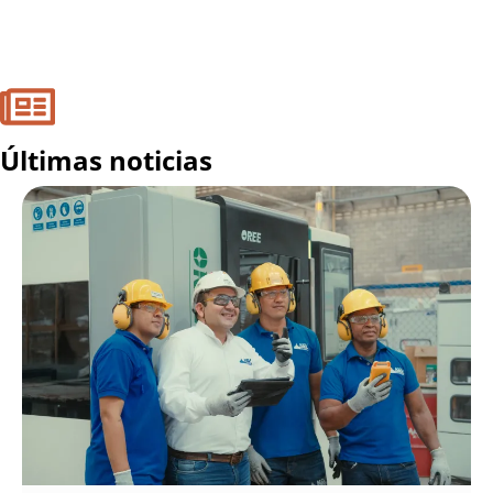
Últimas noticias