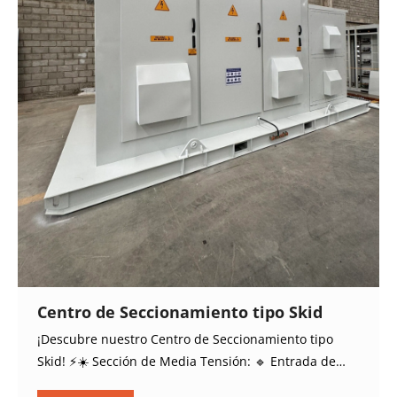
Centro de Seccionamiento tipo Skid
¡Descubre nuestro Centro de Seccionamiento tipo
Skid! ⚡️☀️ Sección de Media Tensión: 🔹 Entrada de…