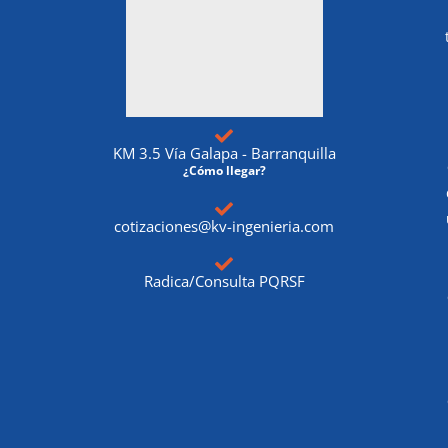
KM 3.5 Vía Galapa - Barranquilla
¿Cómo llegar?
cotizaciones@kv-ingenieria.com
Radica/Consulta PQRSF