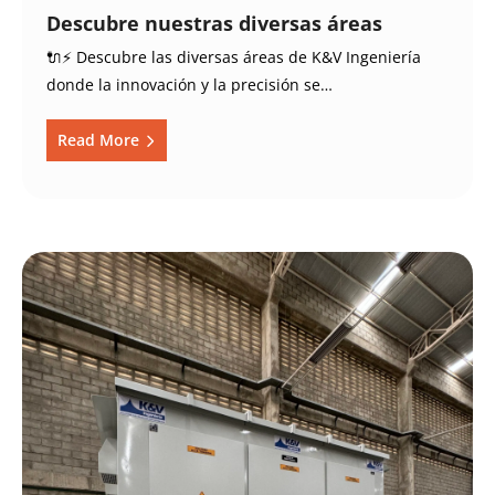
Descubre nuestras diversas áreas
🔌⚡ Descubre las diversas áreas de K&V Ingeniería
donde la innovación y la precisión se…
Read More