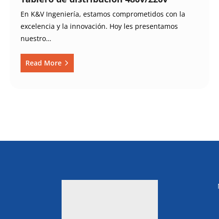
En K&V Ingeniería, estamos comprometidos con la
excelencia y la innovación. Hoy les presentamos
nuestro…
Read More