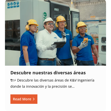
Descubre nuestras diversas áreas
🔌⚡ Descubre las diversas áreas de K&V Ingeniería
donde la innovación y la precisión se…
Read More