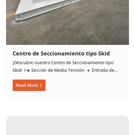
Centro de Seccionamiento tipo Skid
¡Descubre nuestro Centro de Seccionamiento tipo
Skid! ⚡️☀️ Sección de Media Tensión: 🔹 Entrada de…
Read More