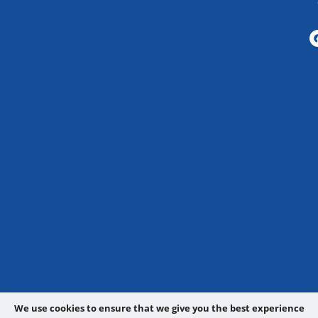
We use cookies to ensure that we give you the best experience