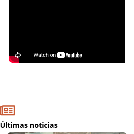
Últimas noticias