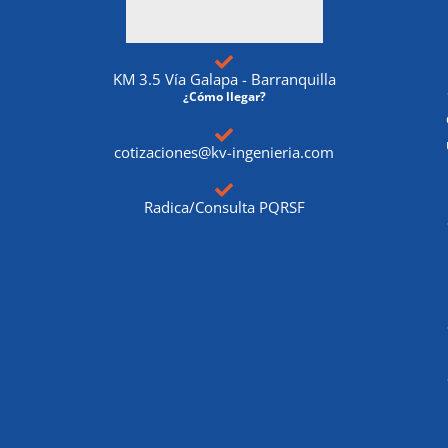
KM 3.5 Vía Galapa - Barranquilla
¿Cómo llegar?
cotizaciones@kv-ingenieria.com
Radica/Consulta PQRSF