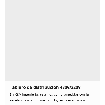
Tablero de distribución 480v/220v
En K&V Ingeniería, estamos comprometidos con la
excelencia y la innovación. Hoy les presentamos