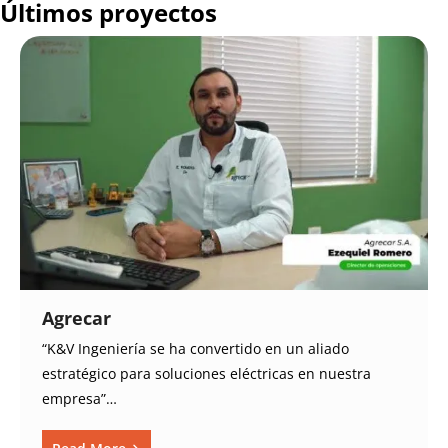
Últimos proyectos
Agrecar
“K&V Ingeniería se ha convertido en un aliado
estratégico para soluciones eléctricas en nuestra
empresa”…