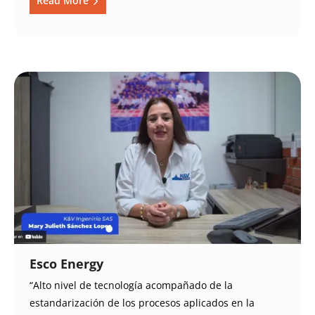
Read More
Esco Energy
“Alto nivel de tecnología acompañado de la
estandarización de los procesos aplicados en la