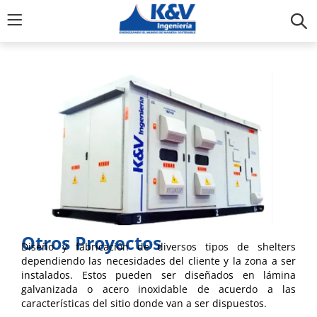
Otros Proyectos
Diseño y fabricación de diversos tipos de shelters
dependiendo las necesidades del cliente y la zona a ser
instalados. Estos pueden ser diseñados en lámina
galvanizada o acero inoxidable de acuerdo a las
características del sitio donde van a ser dispuestos.