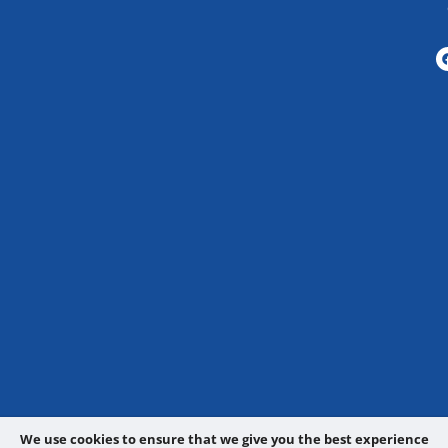
We use cookies to ensure that we give you the best experience