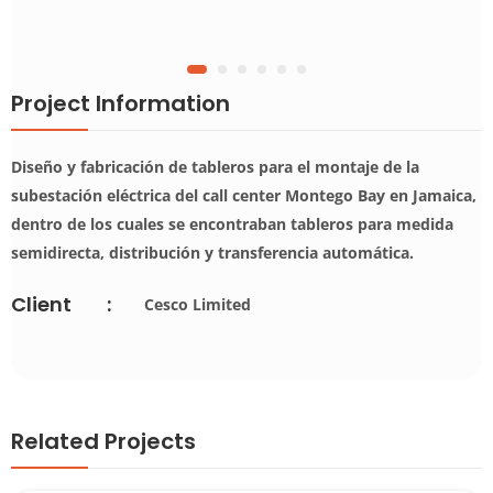
Project Information
Diseño y fabricación de tableros para el montaje de la
subestación eléctrica del call center Montego Bay en Jamaica,
dentro de los cuales se encontraban tableros para medida
semidirecta, distribución y transferencia automática.
Client
:
Cesco Limited
Related Projects