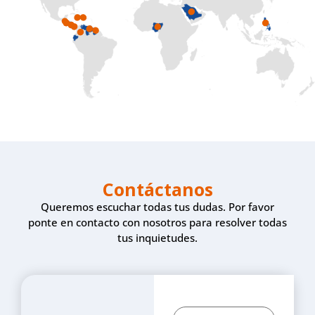
Contáctanos
Queremos escuchar todas tus dudas. Por favor
ponte en contacto con nosotros para resolver todas
tus inquietudes.