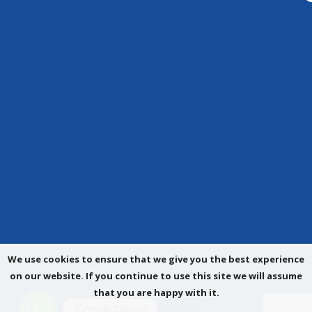
We use cookies to ensure that we give you the best experience
on our website. If you continue to use this site we will assume
that you are happy with it.
Contáctanos