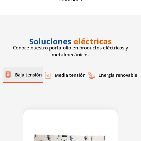
Soluciones
eléctricas
Conoce nuestro portafolio en productos eléctricos y
metalmecánicos.
Baja tensión
Media tensión
Energía renovable