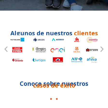
Algunos de nuestros
clientes
Conoce sobre nuestros
casos de éxito