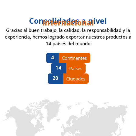
Consolidados a nivel
internacional
Gracias al buen trabajo, la calidad, la responsabilidad y la
experiencia, hemos logrado exportar nuestros productos a
14 países del mundo
4
Continentes
14
Países
20
Ciudades