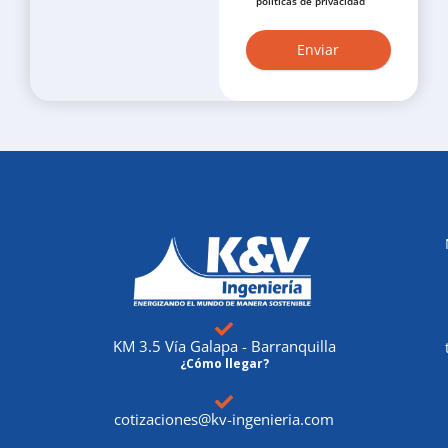
políticas de privacidad
KM 3.5 Vía Galapa - Barranquilla
¿Cómo llegar?
cotizaciones@kv-ingenieria.com