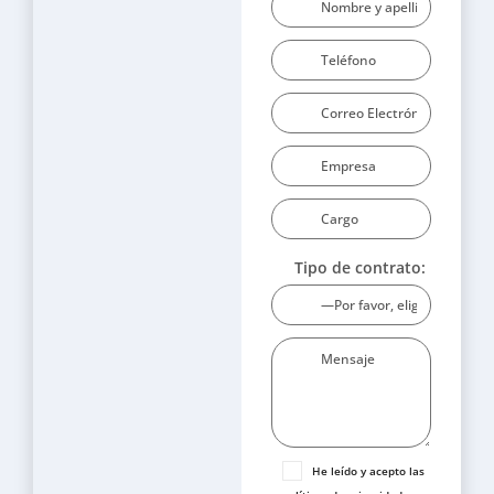
Tipo de contrato:
He leído y acepto las