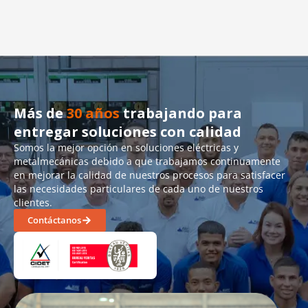
Más de
30 años
trabajando para
entregar soluciones con calidad
Somos la mejor opción en soluciones eléctricas y
metalmecánicas debido a que trabajamos continuamente
en mejorar la calidad de nuestros procesos para satisfacer
las necesidades particulares de cada uno de nuestros
clientes.
Contáctanos