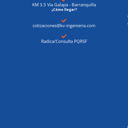
KM 3.5 Vía Galapa - Barranquilla
¿Cómo llegar?
cotizaciones@kv-ingenieria.com
Radica/Consulta PQRSF