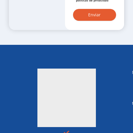
políticas de privacidad