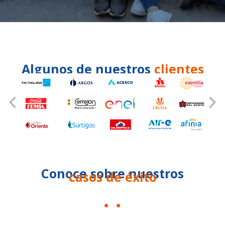
Algunos de nuestros
clientes
Conoce sobre nuestros
casos de éxito