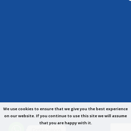
We use cookies to ensure that we give you the best experience
on our website. If you continue to use this site we will assume
that you are happy with it.
Contáctanos