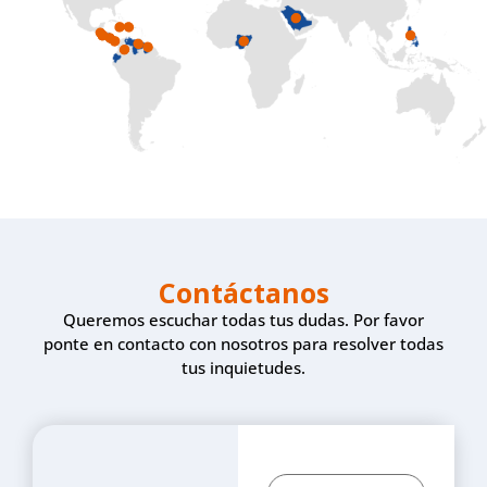
Contáctanos
Queremos escuchar todas tus dudas. Por favor
ponte en contacto con nosotros para resolver todas
tus inquietudes.