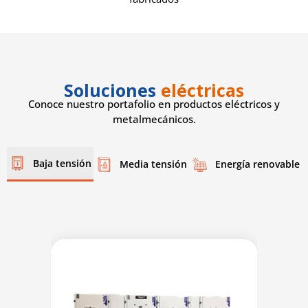
Soluciones
eléctricas
Conoce nuestro portafolio en productos eléctricos y
metalmecánicos.
Baja tensión
Media tensión
Energía renovable