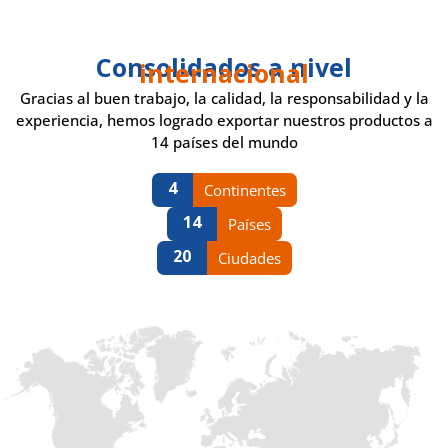
Consolidados a nivel
internacional
Gracias al buen trabajo, la calidad, la responsabilidad y la
experiencia, hemos logrado exportar nuestros productos a
14 países del mundo
4
Continentes
14
Países
20
Ciudades