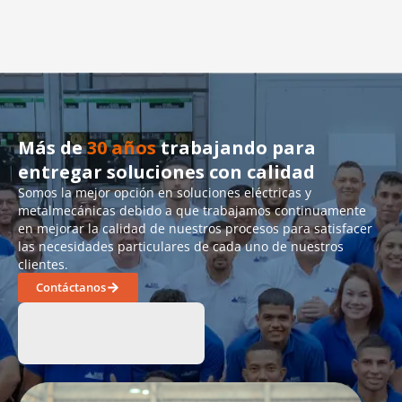
Más de
30 años
trabajando para
entregar soluciones con calidad
Somos la mejor opción en soluciones eléctricas y
metalmecánicas debido a que trabajamos continuamente
en mejorar la calidad de nuestros procesos para satisfacer
las necesidades particulares de cada uno de nuestros
clientes.
Contáctanos