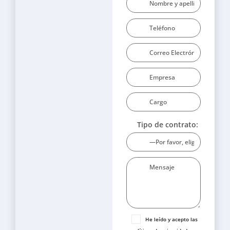
Tipo de contrato:
He leído y acepto las