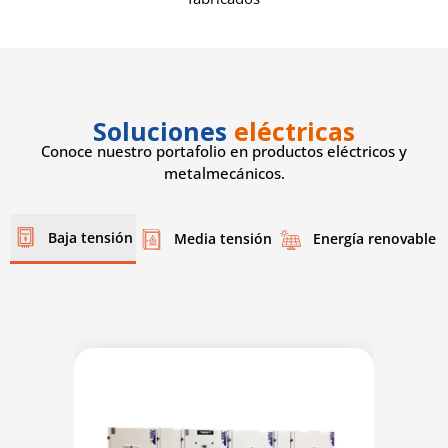
Soluciones
eléctricas
Conoce nuestro portafolio en productos eléctricos y
metalmecánicos.
Baja tensión
Media tensión
Energía renovable