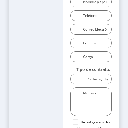
Tipo de contrato:
He leído y acepto las