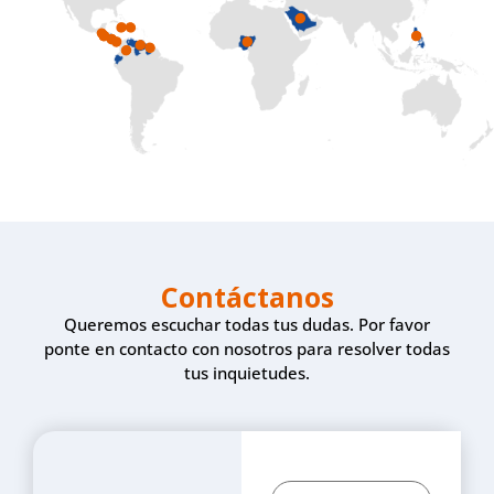
Contáctanos
Queremos escuchar todas tus dudas. Por favor
ponte en contacto con nosotros para resolver todas
tus inquietudes.