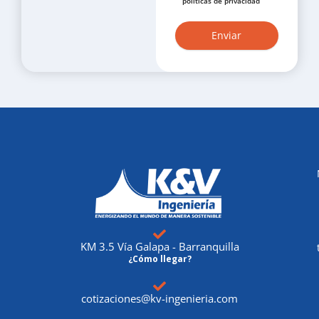
políticas de privacidad
KM 3.5 Vía Galapa - Barranquilla
¿Cómo llegar?
cotizaciones@kv-ingenieria.com