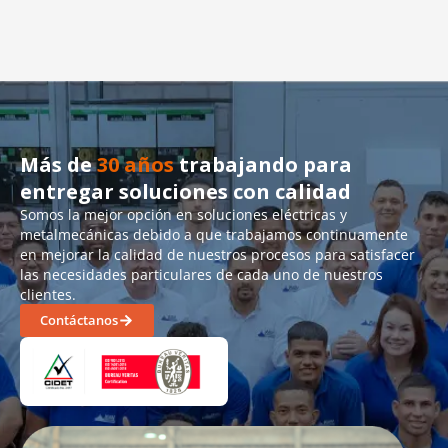
Más de
30 años
trabajando para
entregar soluciones con calidad
Somos la mejor opción en soluciones eléctricas y
metalmecánicas debido a que trabajamos continuamente
en mejorar la calidad de nuestros procesos para satisfacer
las necesidades particulares de cada uno de nuestros
clientes.
Contáctanos