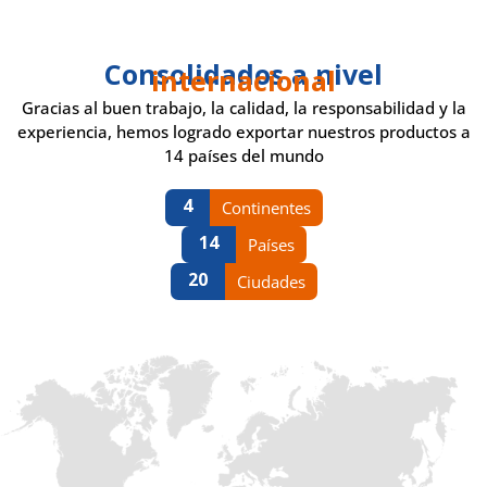
Consolidados a nivel
internacional
Gracias al buen trabajo, la calidad, la responsabilidad y la
experiencia, hemos logrado exportar nuestros productos a
14 países del mundo
4
Continentes
14
Países
20
Ciudades