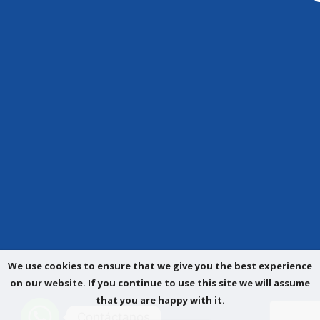
We use cookies to ensure that we give you the best experience
on our website. If you continue to use this site we will assume
that you are happy with it.
Contáctanos