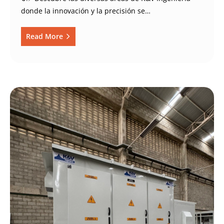
donde la innovación y la precisión se…
Read More