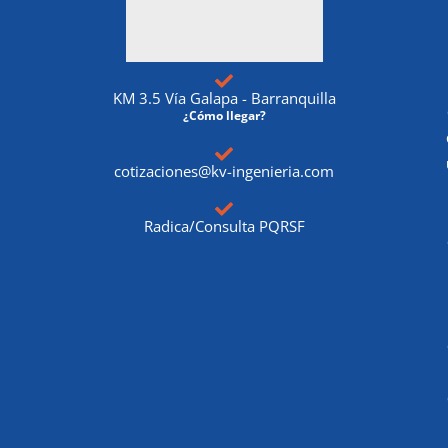
KM 3.5 Vía Galapa - Barranquilla
¿Cómo llegar?
cotizaciones@kv-ingenieria.com
Radica/Consulta PQRSF