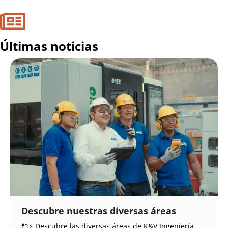
Últimas noticias
Descubre nuestras diversas áreas
🔌⚡ Descubre las diversas áreas de K&V Ingeniería