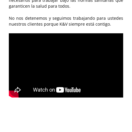
necesarios para trabajar bajo las normas sanitarias que
garanticen la salud para todos.
No nos detenemos y seguimos trabajando para ustedes
nuestros clientes porque K&V siempre está contigo.