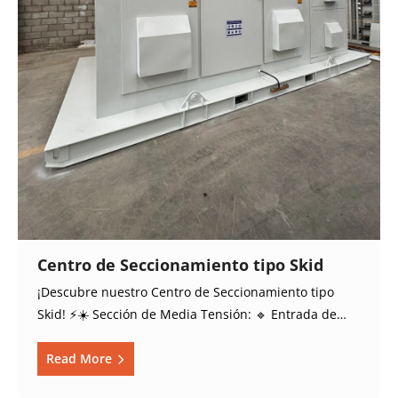
Centro de Seccionamiento tipo Skid
¡Descubre nuestro Centro de Seccionamiento tipo
Skid! ⚡️☀️ Sección de Media Tensión: 🔹 Entrada de…
Read More