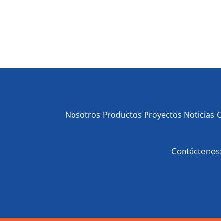
Nosotros
Productos
Proyectos
Noticias
Contáctenos