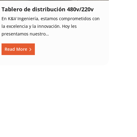
Tablero de distribución 480v/220v
En K&V Ingeniería, estamos comprometidos con
la excelencia y la innovación. Hoy les
presentamos nuestro…
Read More