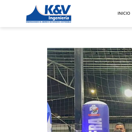
INICIO