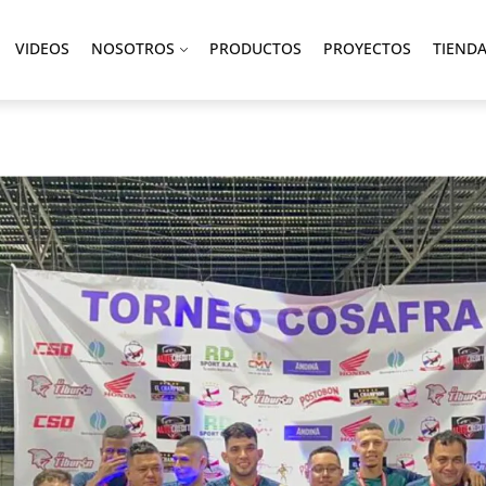
VIDEOS
NOSOTROS
PRODUCTOS
PROYECTOS
TIEND