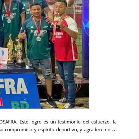
FRA. Este logro es un testimonio del esfuerzo, la
 su compromiso y espíritu deportivo, y agradecemos a