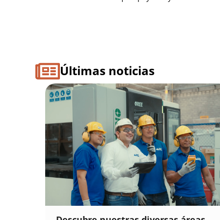
Últimas noticias
Descubre nuestras diversas áreas