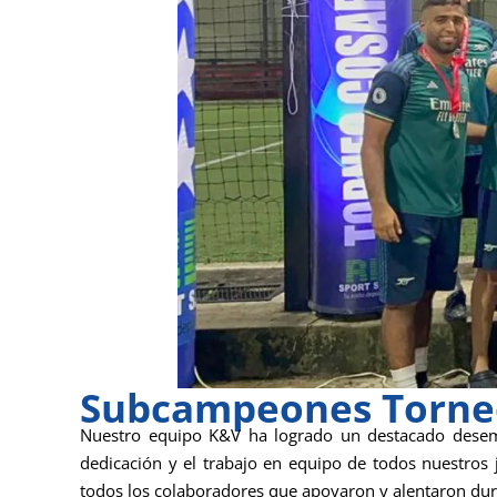
Subcampeones Torne
Nuestro equipo K&V ha logrado un destacado desem
dedicación y el trabajo en equipo de todos nuestros
todos los colaboradores que apoyaron y alentaron dura