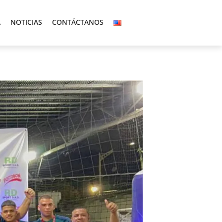
A
NOTICIAS
CONTÁCTANOS