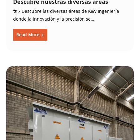
Descubre nuestras diversas áreas
🔌⚡ Descubre las diversas áreas de K&V Ingeniería
donde la innovación y la precisión se…
Read More