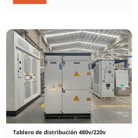
Tablero de distribución 480v/220v