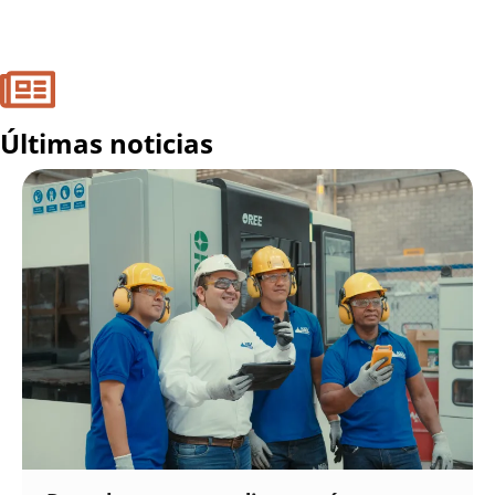
Últimas noticias