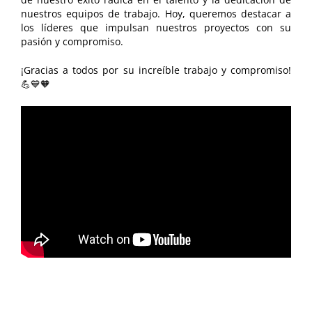
nuestros equipos de trabajo. Hoy, queremos destacar a
los líderes que impulsan nuestros proyectos con su
pasión y compromiso.
¡Gracias a todos por su increíble trabajo y compromiso!
💪💙🧡