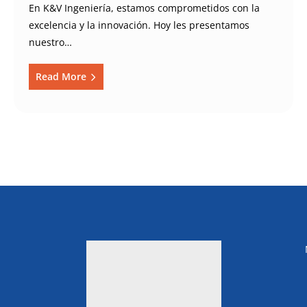
En K&V Ingeniería, estamos comprometidos con la
excelencia y la innovación. Hoy les presentamos
nuestro…
Read More