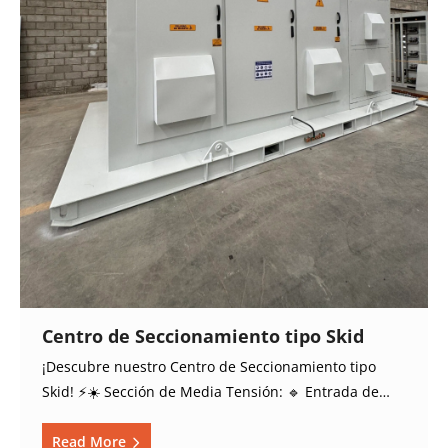
Centro de Seccionamiento tipo Skid
¡Descubre nuestro Centro de Seccionamiento tipo
Skid! ⚡️☀️ Sección de Media Tensión: 🔹 Entrada de…
Read More