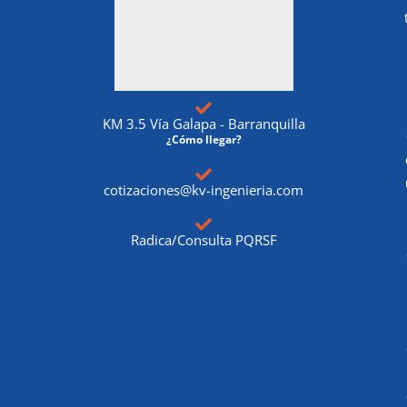
KM 3.5 Vía Galapa - Barranquilla
¿Cómo llegar?
cotizaciones@kv-ingenieria.com
Radica/Consulta PQRSF