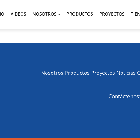
IO
VIDEOS
NOSOTROS
PRODUCTOS
PROYECTOS
TIE
Nosotros
Productos
Proyectos
Noticias
Contáctenos