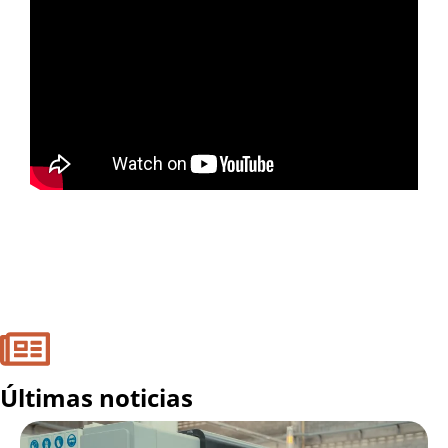
Últimas noticias