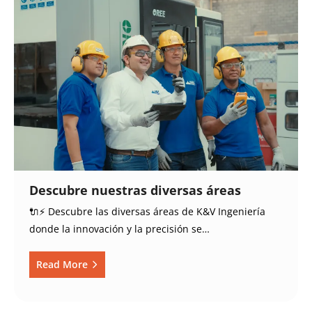
Descubre nuestras diversas áreas
🔌⚡ Descubre las diversas áreas de K&V Ingeniería
donde la innovación y la precisión se…
Read More