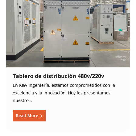
Tablero de distribución 480v/220v
En K&V Ingeniería, estamos comprometidos con la
excelencia y la innovación. Hoy les presentamos
nuestro…
Read More