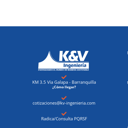
KM 3.5 Vía Galapa - Barranquilla
¿Cómo llegar?
cotizaciones@kv-ingenieria.com
Radica/Consulta PQRSF