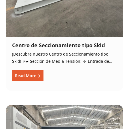
Centro de Seccionamiento tipo Skid
¡Descubre nuestro Centro de Seccionamiento tipo
Skid! ⚡️☀️ Sección de Media Tensión: 🔹 Entrada de…
Read More