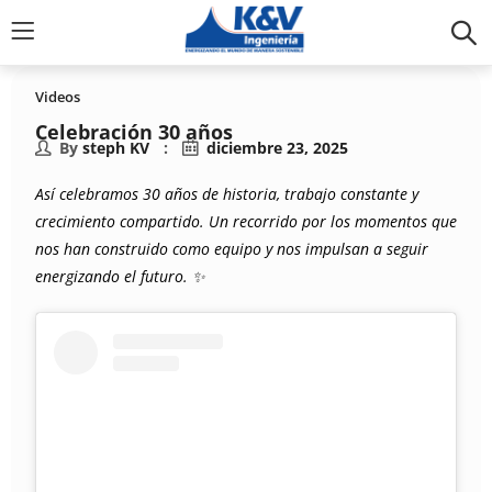
Videos
Celebración 30 años
By
steph KV
diciembre 23, 2025
Así celebramos 30 años de historia, trabajo constante y
crecimiento compartido. Un recorrido por los momentos que
nos han construido como equipo y nos impulsan a seguir
energizando el futuro. ✨