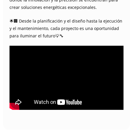
crear soluciones energéticas excepcionales.
🌟🏢 Desde la planificación y el diseño hasta la ejecución
y el mantenimiento, cada proyecto es una oportunidad
para iluminar el futuro💡🔧