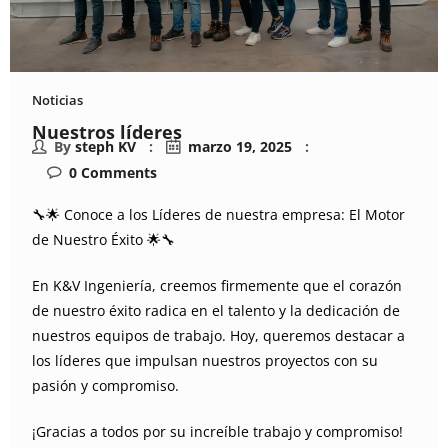
Noticias
Nuestros líderes
By
steph KV
marzo 19, 2025
0
Comments
🔧🌟 Conoce a los Líderes de nuestra empresa: El Motor
de Nuestro Éxito 🌟🔧
En K&V Ingeniería, creemos firmemente que el corazón
de nuestro éxito radica en el talento y la dedicación de
nuestros equipos de trabajo. Hoy, queremos destacar a
los líderes que impulsan nuestros proyectos con su
pasión y compromiso.
¡Gracias a todos por su increíble trabajo y compromiso!