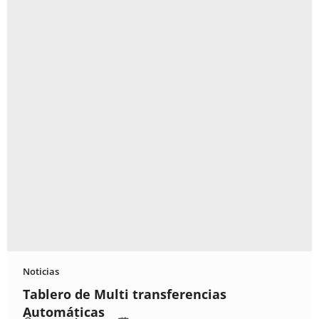
Noticias
Tablero de Multi transferencias
Automáticas