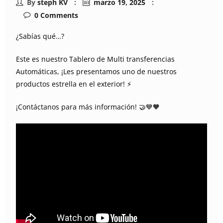
By
steph KV
marzo 19, 2025
0
Comments
¿Sabías qué…?
Este es nuestro Tablero de Multi transferencias
Automáticas, ¡Les presentamos uno de nuestros
productos estrella en el exterior! ⚡
¡Contáctanos para más información! 🤝💙🧡