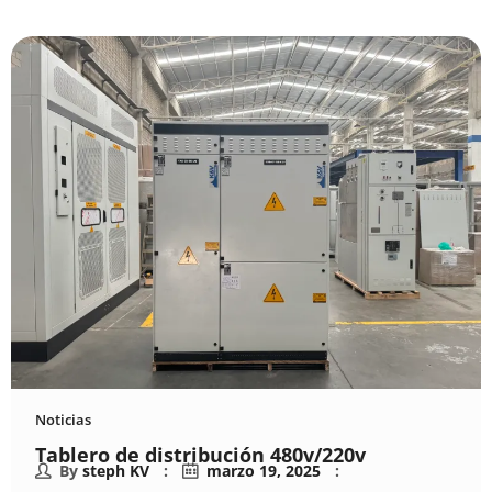
Noticias
Tablero de distribución 480v/220v
By
steph KV
marzo 19, 2025