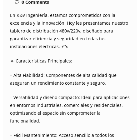
0
Comments
En K&V Ingeniería, estamos comprometidos con la
excelencia y la innovación. Hoy les presentamos nuestro
tablero de distribución 480v/220v, diseñado para
garantizar eficiencia y seguridad en todas tus
instalaciones eléctricas. ⚡🔧
🔹 Características Principales:
– Alta Fiabilidad: Componentes de alta calidad que
aseguran un rendimiento constante y seguro.
– Versatilidad y diseño compacto: Ideal para aplicaciones
en entornos industriales, comerciales y residenciales,
optimizando el espacio sin comprometer la
funcionalidad.
– Fácil Mantenimiento: Acceso sencillo a todos los