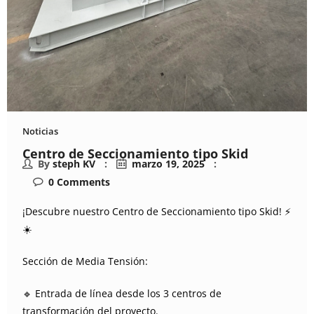
Noticias
Centro de Seccionamiento tipo Skid
By
steph KV
marzo 19, 2025
0
Comments
¡Descubre nuestro Centro de Seccionamiento tipo Skid! ⚡️
☀️
Sección de Media Tensión:
🔹 Entrada de línea desde los 3 centros de
transformación del proyecto.