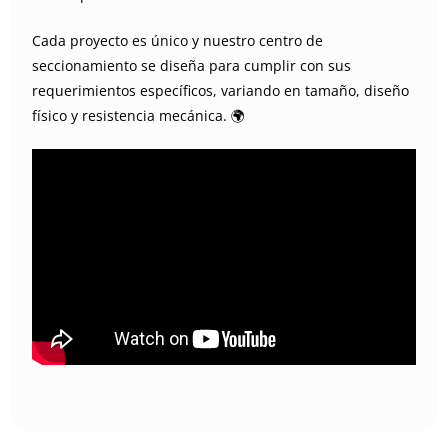
Cada proyecto es único y nuestro centro de
seccionamiento se diseña para cumplir con sus
requerimientos específicos, variando en tamaño, diseño
físico y resistencia mecánica. 🌍