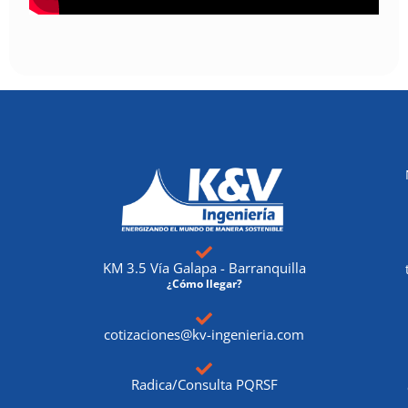
KM 3.5 Vía Galapa - Barranquilla
¿Cómo llegar?
cotizaciones@kv-ingenieria.com
Radica/Consulta PQRSF