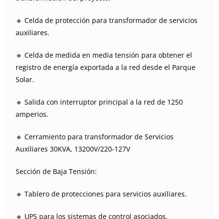
🔹 Celda de protección para transformador de servicios
auxiliares.
🔹 Celda de medida en media tensión para obtener el
registro de energía exportada a la red desde el Parque
Solar.
🔹 Salida con interruptor principal a la red de 1250
amperios.
🔹 Cerramiento para transformador de Servicios
Auxiliares 30KVA, 13200V/220-127V
Sección de Baja Tensión:
🔹 Tablero de protecciones para servicios auxiliares.
🔹 UPS para los sistemas de control asociados.