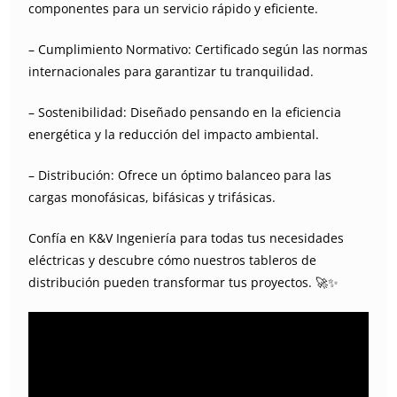
componentes para un servicio rápido y eficiente.
– Cumplimiento Normativo: Certificado según las normas
internacionales para garantizar tu tranquilidad.
– Sostenibilidad: Diseñado pensando en la eficiencia
energética y la reducción del impacto ambiental.
– Distribución: Ofrece un óptimo balanceo para las
cargas monofásicas, bifásicas y trifásicas.
Confía en K&V Ingeniería para todas tus necesidades
eléctricas y descubre cómo nuestros tableros de
distribución pueden transformar tus proyectos. 🚀✨