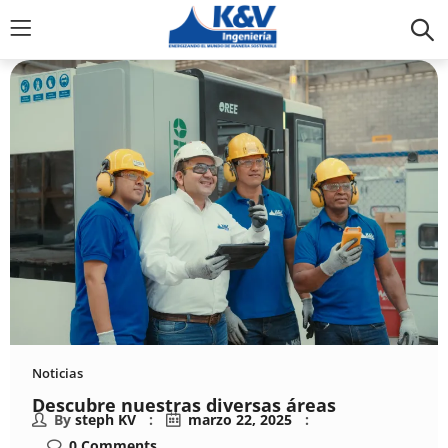
Noticias
Descubre nuestras diversas áreas
By
steph KV
marzo 22, 2025
0
Comments