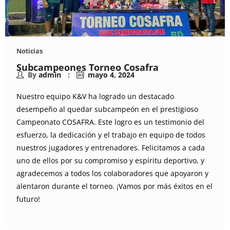
Noticias
Subcampeones Torneo Cosafra
By
admin
mayo 4, 2024
Nuestro equipo K&V ha logrado un destacado
desempeño al quedar subcampeón en el prestigioso
Campeonato COSAFRA. Este logro es un testimonio del
esfuerzo, la dedicación y el trabajo en equipo de todos
nuestros jugadores y entrenadores. Felicitamos a cada
uno de ellos por su compromiso y espíritu deportivo, y
agradecemos a todos los colaboradores que apoyaron y
alentaron durante el torneo. ¡Vamos por más éxitos en el
futuro!