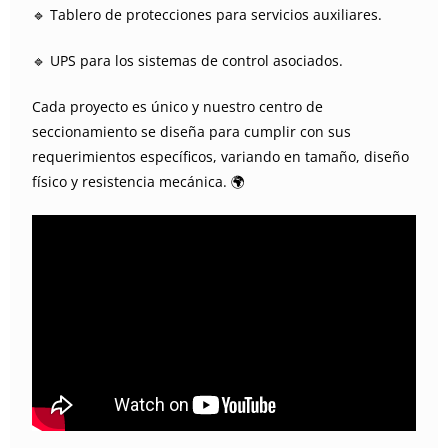
🔹 Tablero de protecciones para servicios auxiliares.
🔹 UPS para los sistemas de control asociados.
Cada proyecto es único y nuestro centro de
seccionamiento se diseña para cumplir con sus
requerimientos específicos, variando en tamaño, diseño
físico y resistencia mecánica. 🌍