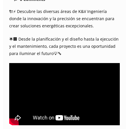
🔌⚡ Descubre las diversas áreas de K&V Ingeniería
donde la innovación y la precisión se encuentran para
crear soluciones energéticas excepcionales.
🌟🏢 Desde la planificación y el diseño hasta la ejecución
y el mantenimiento, cada proyecto es una oportunidad
para iluminar el futuro💡🔧