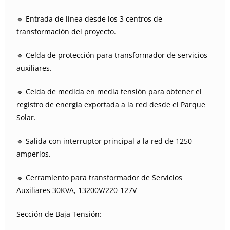
🔹 Entrada de línea desde los 3 centros de
transformación del proyecto.
🔹 Celda de protección para transformador de servicios
auxiliares.
🔹 Celda de medida en media tensión para obtener el
registro de energía exportada a la red desde el Parque
Solar.
🔹 Salida con interruptor principal a la red de 1250
amperios.
🔹 Cerramiento para transformador de Servicios
Auxiliares 30KVA, 13200V/220-127V
Sección de Baja Tensión: