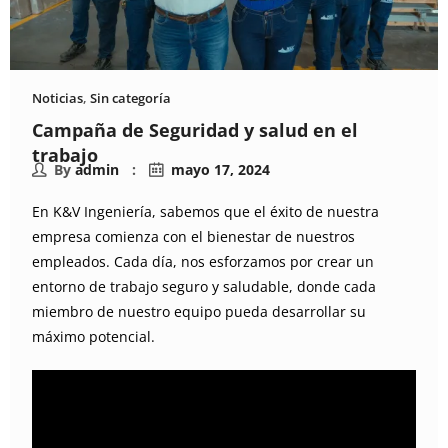
Noticias
,
Sin categoría
Campaña de Seguridad y salud en el
trabajo
By
admin
mayo 17, 2024
En K&V Ingeniería, sabemos que el éxito de nuestra
empresa comienza con el bienestar de nuestros
empleados. Cada día, nos esforzamos por crear un
entorno de trabajo seguro y saludable, donde cada
miembro de nuestro equipo pueda desarrollar su
máximo potencial.