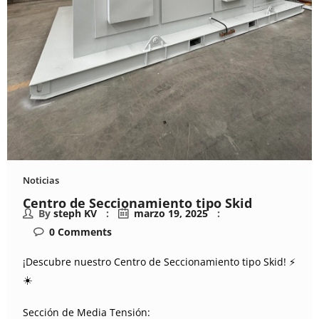
Noticias
Centro de Seccionamiento tipo Skid
By
steph KV
marzo 19, 2025
0
Comments
¡Descubre nuestro Centro de Seccionamiento tipo Skid! ⚡️
☀️
Sección de Media Tensión: