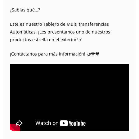
¿Sabías qué…?
Este es nuestro Tablero de Multi transferencias
Automáticas, ¡Les presentamos uno de nuestros
productos estrella en el exterior! ⚡
¡Contáctanos para más información! 🤝💙🧡