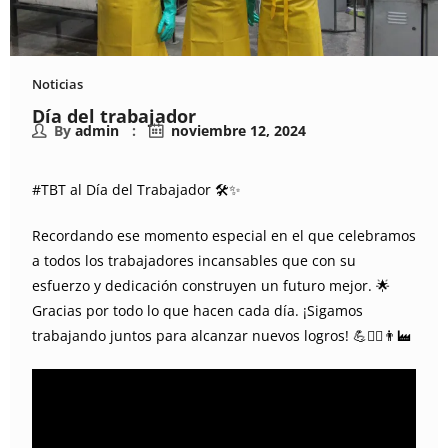
Noticias
Día del trabajador
By
admin
noviembre 12, 2024
#TBT al Día del Trabajador 🛠️✨
Recordando ese momento especial en el que celebramos
a todos los trabajadores incansables que con su
esfuerzo y dedicación construyen un futuro mejor. 🌟
Gracias por todo lo que hacen cada día. ¡Sigamos
trabajando juntos para alcanzar nuevos logros! 💪👷‍♀️👨‍🏭