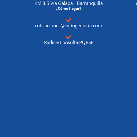
KM 3.5 Vía Galapa - Barranquilla
¿Cómo llegar?
cotizaciones@kv-ingenieria.com
Radica/Consulta PQRSF