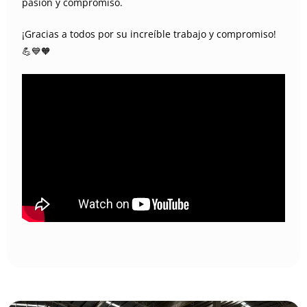
pasión y compromiso.
¡Gracias a todos por su increíble trabajo y compromiso!
💪💙🧡