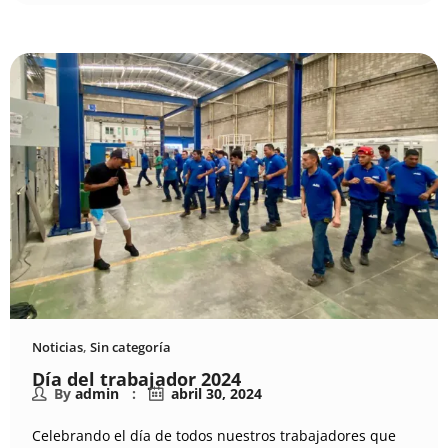
Noticias
,
Sin categoría
Día del trabajador 2024
By
admin
abril 30, 2024
Celebrando el día de todos nuestros trabajadores que