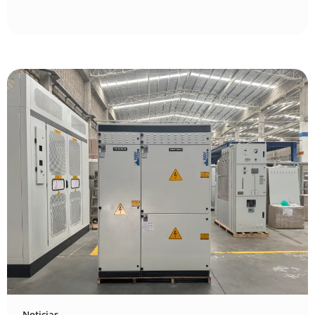
Noticias