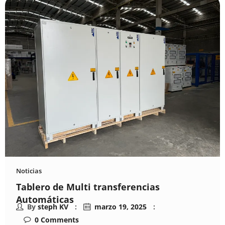
Noticias
Tablero de Multi transferencias
Automáticas
By
steph KV
marzo 19, 2025
0
Comments