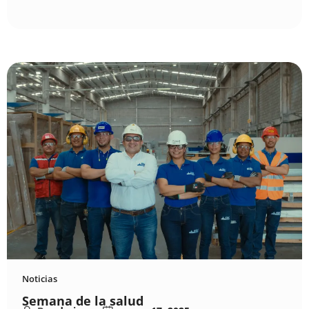
Noticias
Semana de la salud