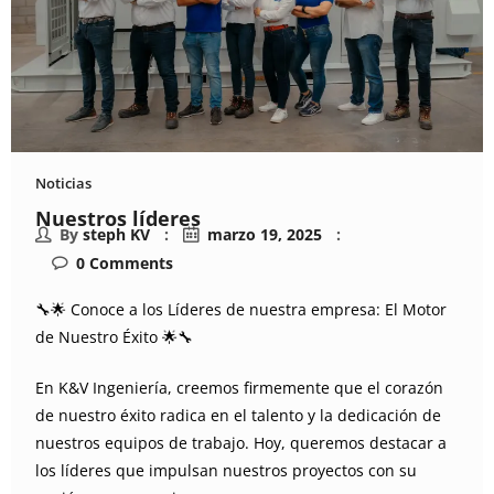
Noticias
Nuestros líderes
By
steph KV
marzo 19, 2025
0
Comments
🔧🌟 Conoce a los Líderes de nuestra empresa: El Motor
de Nuestro Éxito 🌟🔧
En K&V Ingeniería, creemos firmemente que el corazón
de nuestro éxito radica en el talento y la dedicación de
nuestros equipos de trabajo. Hoy, queremos destacar a
los líderes que impulsan nuestros proyectos con su