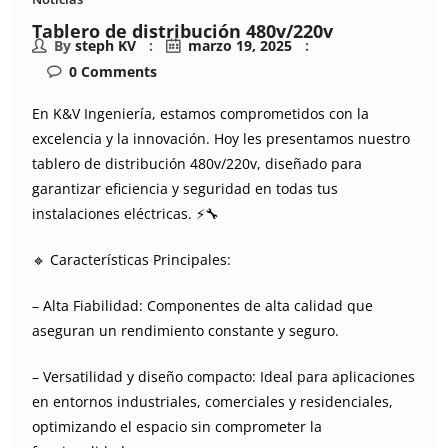
Tablero de distribución 480v/220v
By
steph KV
marzo 19, 2025
0
Comments
En K&V Ingeniería, estamos comprometidos con la
excelencia y la innovación. Hoy les presentamos nuestro
tablero de distribución 480v/220v, diseñado para
garantizar eficiencia y seguridad en todas tus
instalaciones eléctricas. ⚡🔧
🔹 Características Principales:
– Alta Fiabilidad: Componentes de alta calidad que
aseguran un rendimiento constante y seguro.
– Versatilidad y diseño compacto: Ideal para aplicaciones
en entornos industriales, comerciales y residenciales,
optimizando el espacio sin comprometer la