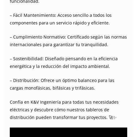
funcionalidad.
– Fácil Mantenimiento: Acceso sencillo a todos los
componentes para un servicio rápido y eficiente.
– Cumplimiento Normativo: Certificado según las normas
internacionales para garantizar tu tranquilidad.
– Sostenibilidad: Diseñado pensando en la eficiencia
energética y la reducción del impacto ambiental.
– Distribución: Ofrece un óptimo balanceo para las
cargas monofásicas, bifásicas y trifásicas.
Confía en K&V Ingeniería para todas tus necesidades
eléctricas y descubre cómo nuestros tableros de
distribución pueden transformar tus proyectos. 🚀✨